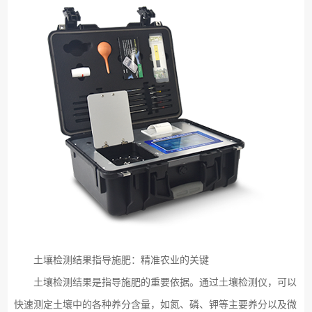
土壤检测结果指导施肥：精准农业的关键
土壤检测结果是指导施肥的重要依据。通过土壤检测仪，可以
快速测定土壤中的各种养分含量，如氮、磷、钾等主要养分以及微