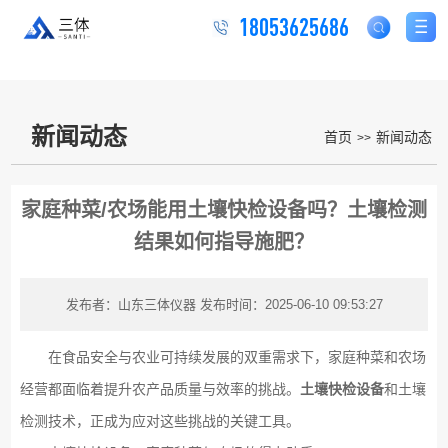
18053625686
新闻动态
首页
新闻动态
>>
家庭种菜/农场能用土壤快检设备吗？土壤检测
结果如何指导施肥？
发布者：山东三体仪器
发布时间：2025-06-10 09:53:27
在食品安全与农业可持续发展的双重需求下，家庭种菜和农场
经营都面临着提升农产品质量与效率的挑战。
土壤快检设备
和土壤
检测技术，正成为应对这些挑战的关键工具。