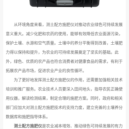
从环境角度来看，测土配方施肥仪对推动农业绿色可持续发展
意义重大。减少化肥和农药的使用，能够有效降低农业面源污染，
保护土壤、水源和空气质量。土壤中的养分平衡得到改善，土壤肥
力得以保持和提升，为农业的可持续发展奠定了坚实的基础。此
外，绿色、优质的农产品也符合消费者对健康食品的需求，有利于
拓展农产品市场，促进农业产业的良性循环。
为了更好地发挥测土配方施肥仪的作用，还需要加强相关技术
培训和推广服务。农业技术人员要深入田间地头，指导农民正确使
用仪器，解读检测结果，制定合理的施肥方案。同时，政府和相关
部门应加大对测土配方施肥技术的支持力度，建立完善的土壤养分
数据库和施肥指导体系。
测土配方施肥仪
是农业减本增效、推动绿色可持续发展的有力