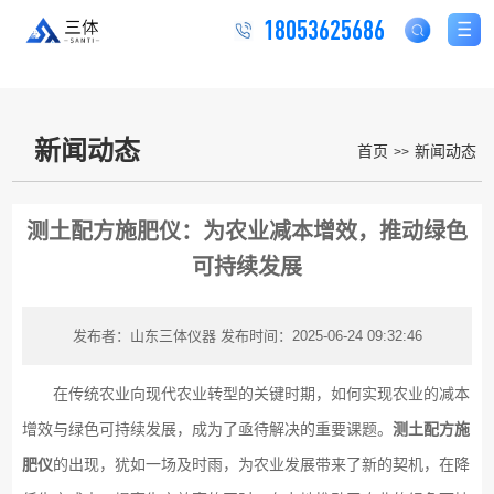
18053625686
新闻动态
首页
新闻动态
>>
测土配方施肥仪：为农业减本增效，推动绿色
可持续发展
发布者：山东三体仪器
发布时间：2025-06-24 09:32:46
在传统农业向现代农业转型的关键时期，如何实现农业的减本
增效与绿色可持续发展，成为了亟待解决的重要课题。
测土配方施
肥仪
的出现，犹如一场及时雨，为农业发展带来了新的契机，在降