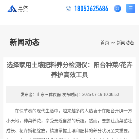
18053625686
新闻动态
首页
新闻动态
>>
选择家用土壤肥料养分检测仪：阳台种菜/花卉
养护高效工具
发布者：山东三体仪器
发布时间：2025-07-16 10:38:50
在快节奏的现代生活中，越来越多的人热衷于在阳台开辟一方
小天地，种菜养花，享受亲近自然的乐趣。然而，要想让蔬菜茁壮
成长、花卉娇艳绽放，精准掌握土壤和肥料的养分状况至关重要。