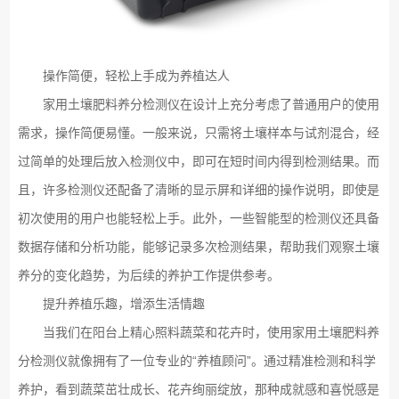
操作简便，轻松上手成为养植达人
家用土壤肥料养分检测仪在设计上充分考虑了普通用户的使用
需求，操作简便易懂。一般来说，只需将土壤样本与试剂混合，经
过简单的处理后放入检测仪中，即可在短时间内得到检测结果。而
且，许多检测仪还配备了清晰的显示屏和详细的操作说明，即使是
初次使用的用户也能轻松上手。此外，一些智能型的检测仪还具备
数据存储和分析功能，能够记录多次检测结果，帮助我们观察土壤
养分的变化趋势，为后续的养护工作提供参考。
提升养植乐趣，增添生活情趣
当我们在阳台上精心照料蔬菜和花卉时，使用家用土壤肥料养
分检测仪就像拥有了一位专业的“养植顾问”。通过精准检测和科学
养护，看到蔬菜茁壮成长、花卉绚丽绽放，那种成就感和喜悦感是