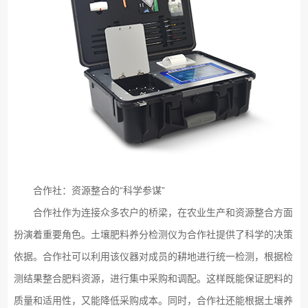
合作社：资源整合的“科学参谋”
合作社作为连接众多农户的桥梁，在农业生产和资源整合方面
扮演着重要角色。土壤肥料养分检测仪为合作社提供了科学的决策
依据。合作社可以利用该仪器对成员的耕地进行统一检测，根据检
测结果整合肥料资源，进行集中采购和调配。这样既能保证肥料的
质量和适用性，又能降低采购成本。同时，合作社还能根据土壤养