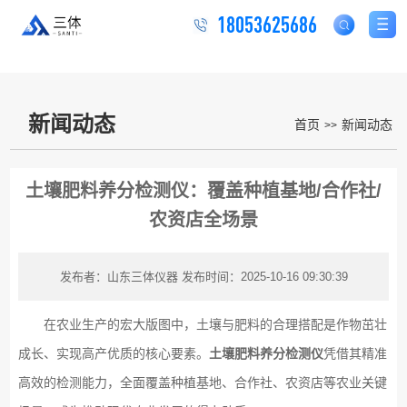
18053625686
新闻动态
首页
新闻动态
>>
土壤肥料养分检测仪：覆盖种植基地/合作社/
农资店全场景
发布者：山东三体仪器
发布时间：2025-10-16 09:30:39
在农业生产的宏大版图中，土壤与肥料的合理搭配是作物茁壮
成长、实现高产优质的核心要素。
土壤肥料养分检测仪
凭借其精准
高效的检测能力，全面覆盖种植基地、合作社、农资店等农业关键