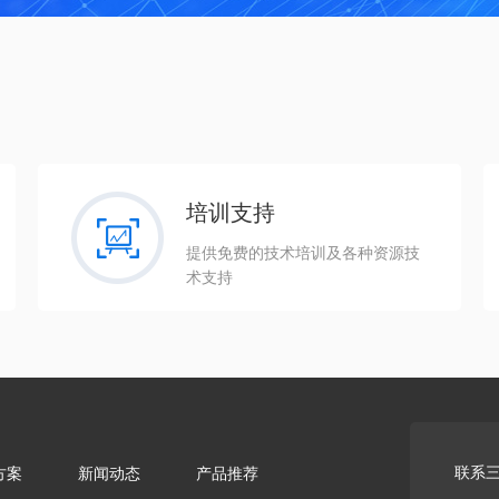
培训支持
提供免费的技术培训及各种资源技
术支持
联系
方案
新闻动态
产品推荐