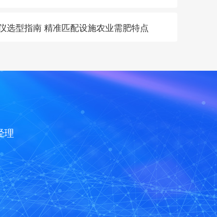
肥仪选型指南 精准匹配设施农业需肥特点
经理