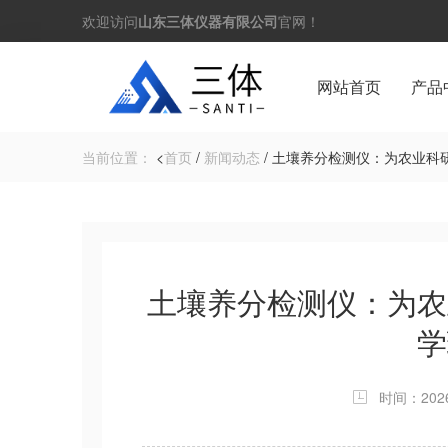
欢迎访问
山东三体仪器有限公司
官网！
网站首页
产品
当前位置：
<
首页
/
新闻动态
/ 土壤养分检测仪：为农业
土壤养分检测仪：为农
学
时间：2026-