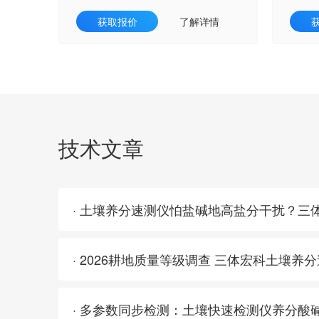
获取报价
了解详情
技术文章
· 多参数同步检测：土壤快速检测仪养分酸