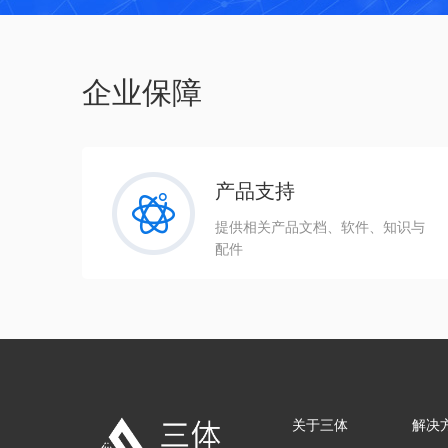
企业保障
产品支持
提供相关产品文档、软件、知识与
配件
关于三体
解决