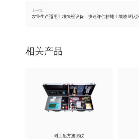
上一篇
农业生产适用土壤快检设备：快速评估耕地土壤质量状
相关产品
测土配方施肥仪