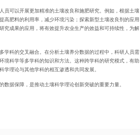
员可以开展更加精准的土壤改良和施肥研究。例如，根据土壤
提高肥料的利用率，减少环境污染；探索新型土壤改良剂的应用
研究成果的应用，将有效提升农业生产的效益和可持续性，为解
学科的交叉融合。在分析土壤养分数据的过程中，科研人员需
环境科学等多学科的知识和方法。这种跨学科的研究模式，有助
科学理论与其他学科的相互渗透和共同发展。
的数据保障，是推动土壤科学理论创新突破的重要力量。