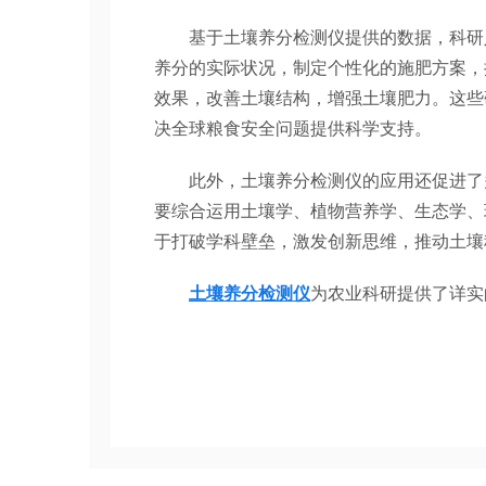
基于土壤养分检测仪提供的数据，科研人
养分的实际状况，制定个性化的施肥方案，
效果，改善土壤结构，增强土壤肥力。这些
决全球粮食安全问题提供科学支持。
此外，土壤养分检测仪的应用还促进了多
要综合运用土壤学、植物营养学、生态学、
于打破学科壁垒，激发创新思维，推动土壤
土壤养分检测仪
为农业科研提供了详实