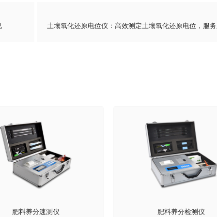
况
肥料养分速测仪
肥料养分检测仪