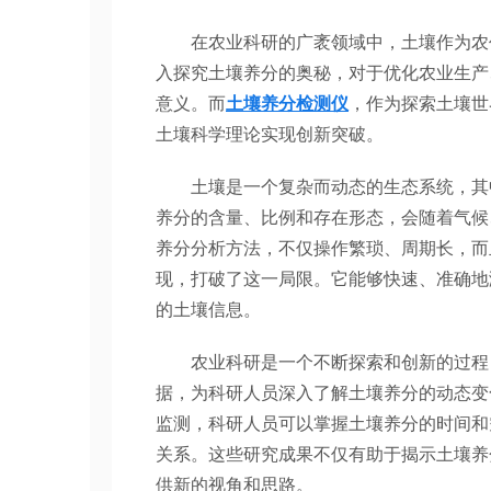
在农业科研的广袤领域中，土壤作为农作
入探究土壤养分的奥秘，对于优化农业生产
意义。而
土壤养分检测仪
，作为探索土壤世
土壤科学理论实现创新突破。
土壤是一个复杂而动态的生态系统，其中
养分的含量、比例和存在形态，会随着气候
养分分析方法，不仅操作繁琐、周期长，而
现，打破了这一局限。它能够快速、准确地
的土壤信息。
农业科研是一个不断探索和创新的过程，
据，为科研人员深入了解土壤养分的动态变
监测，科研人员可以掌握土壤养分的时间和
关系。这些研究成果不仅有助于揭示土壤养
供新的视角和思路。