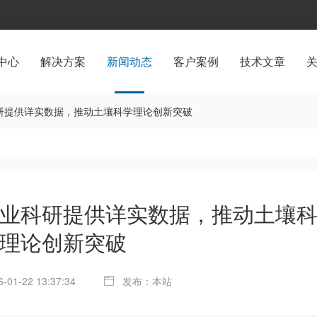
中心
解决方案
新闻动态
客户案例
技术文章
科研提供详实数据，推动土壤科学理论创新突破
业科研提供详实数据，推动土壤
理论创新突破
01-22 13:37:34
发布：本站