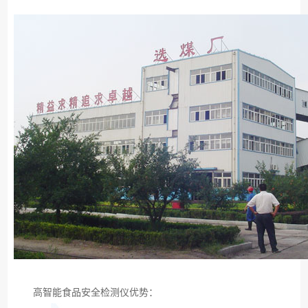
高智能食品安全检测仪优势：