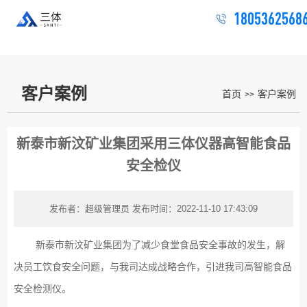
1805362568
客户案例
首页
客户案例
>>
新泰市新汶矿业集团采用三体仪器高智能食品
安全检仪
发布者：超级管理员
发布时间：2022-11-10 17:43:09
新泰市新汶矿业集团为了减少食堂食品安全事故的发生，解
决员工饮食安全问题，与我司达成战略合作，引进我司高智能食品
安全检测仪。