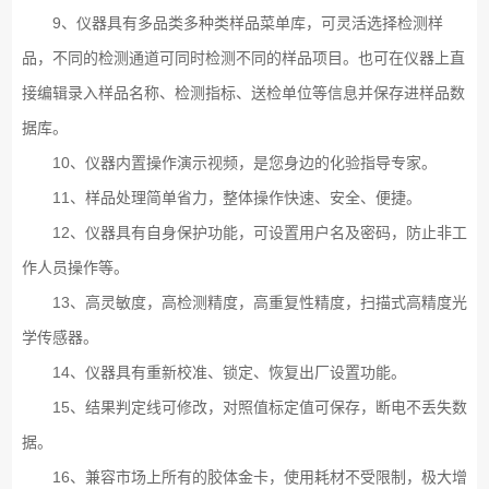
9、仪器具有多品类多种类样品菜单库，可灵活选择检测样
品，不同的检测通道可同时检测不同的样品项目。也可在仪器上直
接编辑录入样品名称、检测指标、送检单位等信息并保存进样品数
据库。
10、仪器内置操作演示视频，是您身边的化验指导专家。
11、样品处理简单省力，整体操作快速、安全、便捷。
12、仪器具有自身保护功能，可设置用户名及密码，防止非工
作人员操作等。
13、高灵敏度，高检测精度，高重复性精度，扫描式高精度光
学传感器。
14、仪器具有重新校准、锁定、恢复出厂设置功能。
15、结果判定线可修改，对照值标定值可保存，断电不丢失数
据。
16、兼容市场上所有的胶体金卡，使用耗材不受限制，极大增