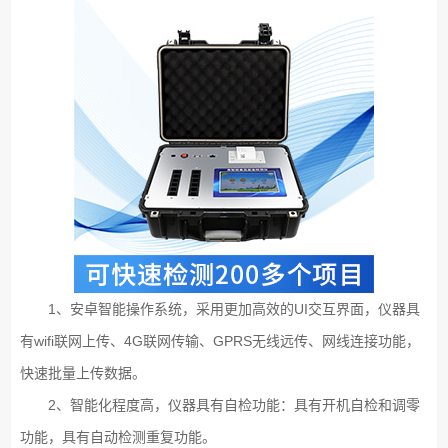
1、安卓智能操作系统，采用更加高效的UI交互界面，仪器具
有wifi联网上传、4G联网传输、GPRS无线远传、网线连接功能，
快速批量上传数据。
2、智能化程度高，仪器具有自检功能：具有开机自检和调零
功能，具有自动检测重复功能。