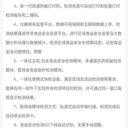
3、新一代高速热敏打印机，检测完成可自动打印和批量打印
检测报告和二维码。
4、仪器带有监管平台，数据可局域网和互联网数据上传，检
测结果直接传至食品安全监管平台。进行区域食品安全监管及大数
据分析处理与数据统计，检测区域食品安全长短期动态，达到食品
安全问题预估、预警
5、一体化主机,包含食品安全检测模块、多通道农药残留检测
模块、胶体金免疫层析检测模块。
6、一体化便携式快检设备，满足现场及流动检测使用需求，
能够在同一软件下实现所有检测项目的检测，并可通过同一窗口直
观显示检测结果。
7、胶体金模块检测方式：轨道式自动传输扫描，检测完成后
自动退出检测卡。
8、食品安全检测仪CT线自动识别，无需手动调整。