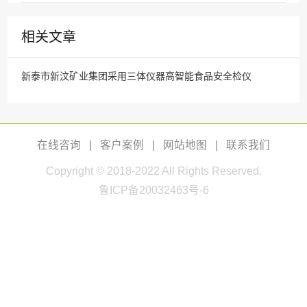
相关文章
新泰市新汶矿业集团采用三体仪器高智能食品安全检仪
在线咨询
|
客户案例
|
网站地图
|
联系我们
Copyright © 2018-2022 All Rights Reserved.
鲁ICP备20032463号-6