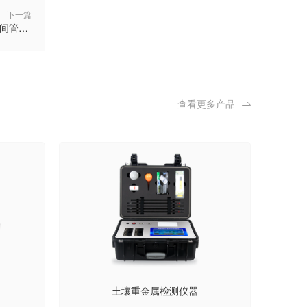
下一篇
土壤快速检测仪一键操作：零经验农户也能快速上手，田间管理更省心
查看更多产品
土壤重金属检测仪器