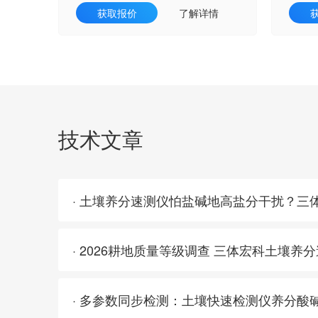
获取报价
了解详情
技术文章
· 多参数同步检测：土壤快速检测仪养分酸