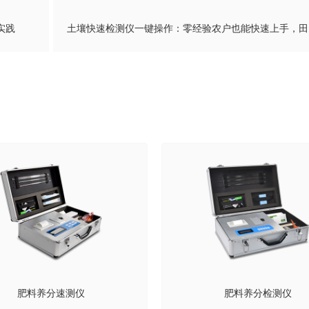
实践
肥料养分速测仪
肥料养分检测仪