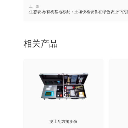
上一篇
生态农场/有机基地标配：土壤快检设备在绿色农业中的
相关产品
测土配方施肥仪