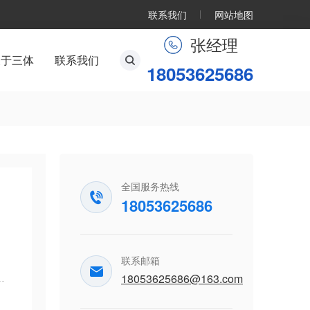
联系我们
网站地图
张经理
关于三体
联系我们
18053625686
全国服务热线
18053625686
联系邮箱
18053625686@163.com