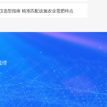
肥仪选型指南 精准匹配设施农业需肥特点
经理