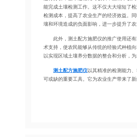
能完成土壤检测工作。这不仅大大缩短了检
检测成本，提高了农业生产的经济效益。同
壤和环境造成的负面影响，进一步提升了农
此外，测土配方施肥仪的推广使用还有助
术支持，使农民能够从传统的经验式种植向
以实现区域土壤养分数据的整合和分析，为
测土配方施肥仪
以其精准的检测能力、
可或缺的重要工具。它为农业生产带来了新