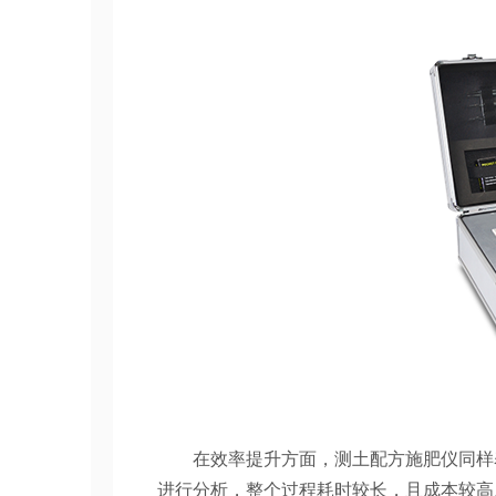
在效率提升方面，测土配方施肥仪同样表
进行分析，整个过程耗时较长，且成本较高