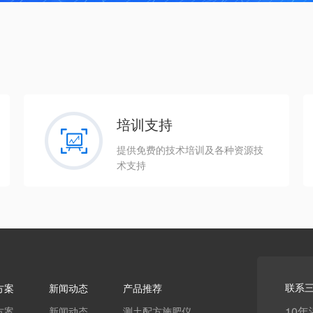
培训支持
提供免费的技术培训及各种资源技
术支持
联系
方案
新闻动态
产品推荐
10
方案
新闻动态
测土配方施肥仪