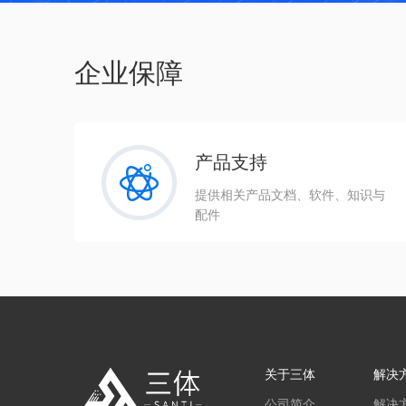
企业保障
产品支持
提供相关产品文档、软件、知识与
配件
关于三体
解决
公司简介
解决