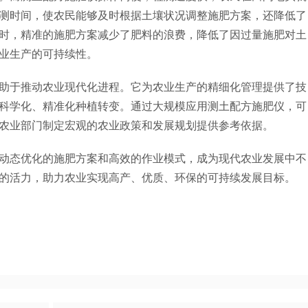
测时间，使农民能够及时根据土壤状况调整施肥方案，还降低了
时，精准的施肥方案减少了肥料的浪费，降低了因过量施肥对土
业生产的可持续性。
于推动农业现代化进程。它为农业生产的精细化管理提供了技
科学化、精准化种植转变。通过大规模应用测土配方施肥仪，可
农业部门制定宏观的农业政策和发展规划提供参考依据。
动态优化的施肥方案和高效的作业模式，成为现代农业发展中不
的活力，助力农业实现高产、优质、环保的可持续发展目标。