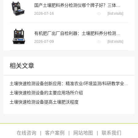
国产土壤肥料养分检测仪哪个牌子好？三体宏科等主流品牌深度横评
2026-07-16
[list:visits]
有机肥厂出厂自检利器：土壤肥料养分检测仪把好成品养分关
2026-07-09
[list:visits]
相关文章
土壤快速检测设备创新应用：精准农业/环境监测/科研教学全场景智能解决方案
土壤快速检测设备的主要应用场所介绍
土壤快速检测设备提高土壤肥沃程度
在线咨询
|
客户案例
|
网站地图
|
联系我们