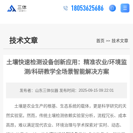
18053625686
技术文章
首页
技术文章
>>
土壤快速检测设备创新应用：精准农业/环境监
测/科研教学全场景智能解决方案
发布者：山东三体仪器
发布时间：2025-09-15 09:22:01
土壤是农业生产的根基、生态系统的载体，更是科学研究的天
然实验室。然而，传统土壤检测依赖实验室分析，流程冗长、成本
高昂，难以满足现代农业、环境治理与学术探索对“实时、动态、