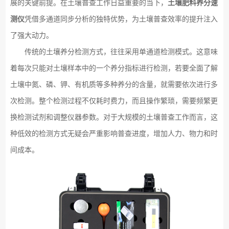
展的关键前提。在土壤普查工作日益重要的当下，
土壤肥料养分速
测仪
凭借多通道同步分析的独特优势，为土壤普查效率的提升注入
了强大动力。
传统的土壤养分检测方式，往往采用单通道检测模式。这意味
着每次只能对土壤样本中的一个养分指标进行检测，若要全面了解
土壤中氮、磷、钾、有机质等多种养分的含量，就需要依次进行多
次检测。整个检测过程不仅耗时费力，而且操作繁琐，需要频繁更
换检测试剂和调整仪器参数。对于大规模的土壤普查工作而言，这
种低效的检测方式无疑会严重影响普查进度，增加人力、物力和时
间成本。