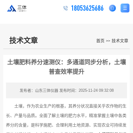
18053625686
技术文章
首页
技术文章
>>
土壤肥料养分速测仪：多通道同步分析，土壤
普查效率提升
发布者：山东三体仪器
发布时间：2025-11-24 09:32:08
土壤，作为农业生产的根基，其养分状况直接关乎农作物的生
长、产量与品质。全面了解土壤的肥力水平，精准掌握土壤中各类
养分的含量，是科学施肥、合理利用土地资源、实现农业可持续发