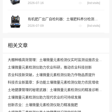
2026-07-16
[list:visits]
有机肥厂出厂自检利器：土壤肥料养分检测仪把好成品养分关
2026-07-09
[list:visits]
相关文章
大棚种植高效管理：土壤微量元素检测仪实时监测设施农业养分动态平衡
土壤微量元素检测仪助力农业科研，推动农业科技创新
农业科技新突破，土壤微量元素检测仪助力作物品质提升
科技农业新篇章：多功能土壤微量元素检测仪助力农民增收
土地健康管理的秘密武器：土壤微量元素检测仪的精准诊断能力
土壤微量元素检测仪助力现代农业的可持续发展
创新农业：土壤微量元素检测仪助力精准施肥