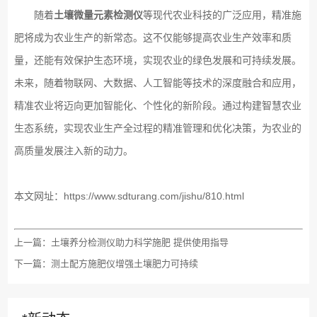
随着
土壤微量元素检测仪
等现代农业科技的广泛应用，精准施
肥将成为农业生产的新常态。这不仅能够提高农业生产效率和质
量，还能有效保护生态环境，实现农业的绿色发展和可持续发展。
未来，随着物联网、大数据、人工智能等技术的深度融合和应用，
精准农业将迈向更加智能化、个性化的新阶段。通过构建智慧农业
生态系统，实现农业生产全过程的精准管理和优化决策，为农业的
高质量发展注入新的动力。
本文网址：
https://www.sdturang.com/jishu/810.html
上一篇：
土壤养分检测仪助力科学施肥 提供使用指导
下一篇：
测土配方施肥仪增强土壤肥力可持续