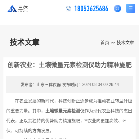
18053625686
技术文章
首页
技术文章
>>
创新农业：土壤微量元素检测仪助力精准施肥
发布者：山东三体仪器
发布时间：2024-08-04 09:29:44
在农业发展的新时代，科技创新正逐步成为推动农业转型升级
的重要力量。其中，
土壤微量元素检测仪
作为现代农业科技的杰出
代表，正以其独特的优势助力精准施肥，**农业向更加高效、环
保、可持续的方向发展。