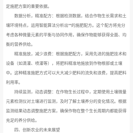
定施肥方案的重要依据。
数据分析，精准配方：根据检测数据，结合作物生长需求和土
壤环境特点，运用智能算法分析出**的施肥配方。这个配方将充分
考虑各种微量元素的平衡与协同作用，确保作物能够获得全面、均
衡的营养供给。
精准施放，减少浪费：根据施肥配方，采用先进的施肥技术和
设备（如滴灌、喷灌等），将肥料精准地施放到作物根部或土壤
中。这种精准施肥方式可以大大减少肥料的流失和浪费，提高肥料
利用率。
持续监测，动态调整：在作物生长过程中，定期使用土壤微量
元素检测仪对土壤进行监测，及时了解土壤养分的变化情况。根据
监测结果动态调整施肥方案，确保作物在整个生长周期内都能获得
充足的养分供给。
四、创新农业的未来展望