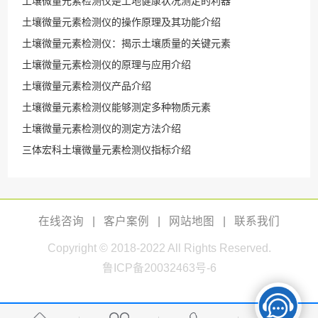
土壤微量元素检测仪是土地健康状况测定的利器
土壤微量元素检测仪的操作原理及其功能介绍
土壤微量元素检测仪：揭示土壤质量的关键元素
土壤微量元素检测仪的原理与应用介绍
土壤微量元素检测仪产品介绍
土壤微量元素检测仪能够测定多种物质元素
土壤微量元素检测仪的测定方法介绍
三体宏科土壤微量元素检测仪指标介绍
在线咨询
|
客户案例
|
网站地图
|
联系我们
Copyright © 2018-2022 All Rights Reserved.
鲁ICP备20032463号-6