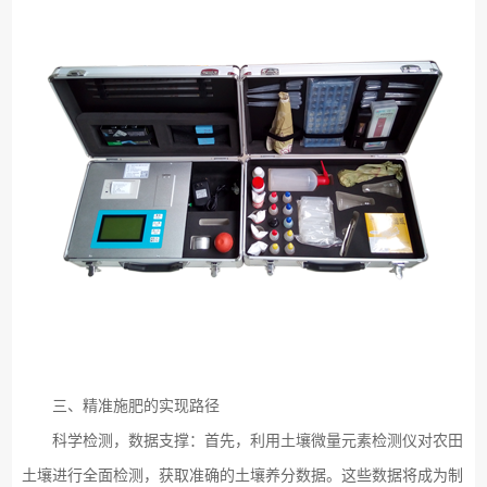
三、精准施肥的实现路径
科学检测，数据支撑：首先，利用土壤微量元素检测仪对农田
土壤进行全面检测，获取准确的土壤养分数据。这些数据将成为制