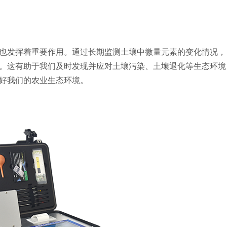
发挥着重要作用。通过长期监测土壤中微量元素的变化情况，
。这有助于我们及时发现并应对土壤污染、土壤退化等生态环境
好我们的农业生态环境。