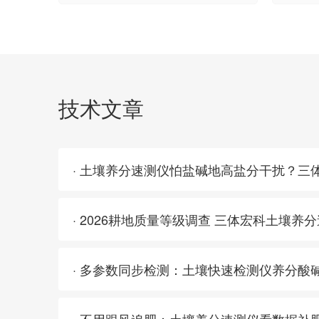
技术文章
· 多参数同步检测：土壤快速检测仪养分酸