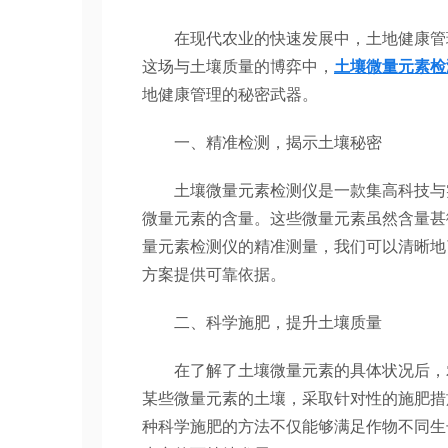
在现代农业的快速发展中，土地健康管理
这场与土壤质量的博弈中，
土壤微量元素检
地健康管理的秘密武器。
一、精准检测，揭示土壤秘密
土壤微量元素检测仪是一款集高科技与实
微量元素的含量。这些微量元素虽然含量甚
量元素检测仪的精准测量，我们可以清晰地
方案提供可靠依据。
二、科学施肥，提升土壤质量
在了解了土壤微量元素的具体状况后，农
某些微量元素的土壤，采取针对性的施肥措
种科学施肥的方法不仅能够满足作物不同生