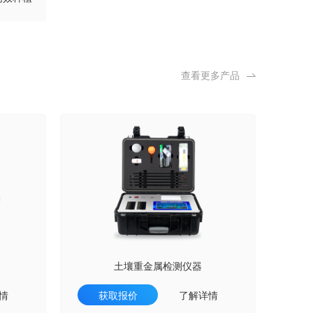
查看更多产品
土壤重金属检测仪器
情
获取报价
了解详情