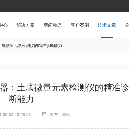
中心
解决方案
新闻动态
客户案例
技术文章
：土壤微量元素检测仪的精准诊断能力
器：土壤微量元素检测仪的精准
断能力
09-03 13:56:28
发布：本站