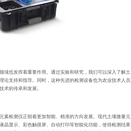
域也发挥着重要作用。通过实验和研究，我们可以深入了解土
理论支持和指导。同时，这种先进的检测设备也为农业技术人员
技术的传承和发展。
素检测仪正朝着更加智能、精准的方向发展。现代土壤微量元
液晶显示、彩色触摸屏、自动打印等智能化功能，使得检测结果