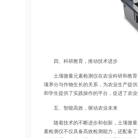
四、科研教育，推动技术进步
土壤微量元素检测仪在农业科研和教育领
壤养分与作物生长的关系，为农业生产提供
和学生提供了实践操作的平台，促进了农业
五、智能高效，驱动农业未来
随着技术的不断进步和创新，土壤微量元
素检测仪不仅具备高效检测能力，还配备了