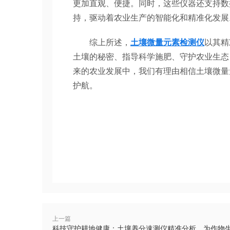
更加直观、便捷。同时，这些仪器还支持数
持，驱动着农业生产的智能化和精准化发展
综上所述，
土壤微量元素检测仪
以其精
土壤的秘密、指导科学施肥、守护农业生态
来的农业发展中，我们有理由相信土壤微量
护航。
上一篇