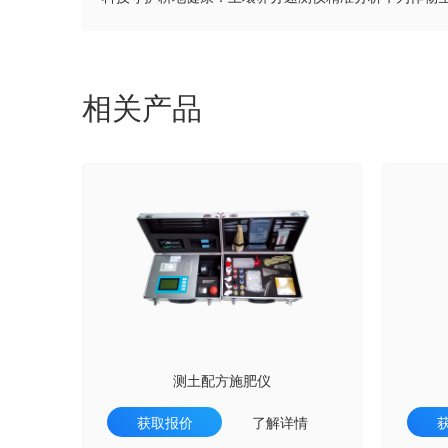
相关产品
测土配方施肥仪
获取报价
了解详情