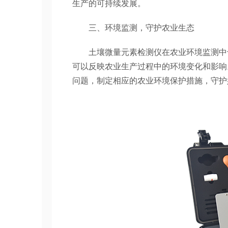
生产的可持续发展。
三、环境监测，守护农业生态
土壤微量元素检测仪在农业环境监测中也
可以反映农业生产过程中的环境变化和影响
问题，制定相应的农业环境保护措施，守护