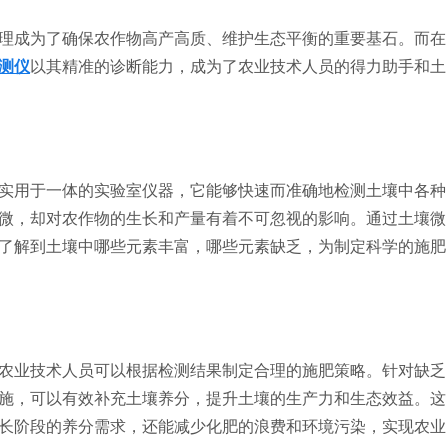
成为了确保农作物高产高质、维护生态平衡的重要基石。而在
测仪
以其精准的诊断能力，成为了农业技术人员的得力助手和土
用于一体的实验室仪器，它能够快速而准确地检测土壤中各种
微，却对农作物的生长和产量有着不可忽视的影响。通过土壤微
了解到土壤中哪些元素丰富，哪些元素缺乏，为制定科学的施肥
业技术人员可以根据检测结果制定合理的施肥策略。针对缺乏
施，可以有效补充土壤养分，提升土壤的生产力和生态效益。这
长阶段的养分需求，还能减少化肥的浪费和环境污染，实现农业