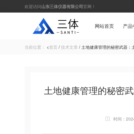
欢迎访问
山东三体仪器有限公司
官网！
网站首页
产品
当前位置：
<
首页
/
技术文章
/ 土地健康管理的秘密武器
土地健康管理的秘密武
时间：2024-