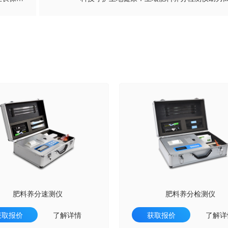
肥料养分速测仪
肥料养分检测仪
获取报价
了解详情
获取报价
了解详