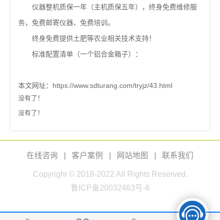
仪器整机质保一年（主机质保五年），终身免费维修服
务，免费邮寄仪器、免费培训。
终身免费提供土肥等农业相关技术支持！
标准配置清单（一个铝合金箱子）：
本文网址：
https://www.sdturang.com/tryjz/43.html
没有了！
没有了！
在线咨询
|
客户案例
|
网站地图
|
联系我们
Copyright © 2018-2022 All Rights Reserved.
鲁ICP备20032463号-6