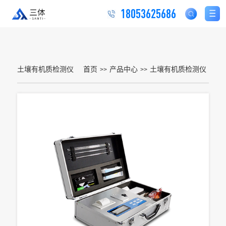
18053625686
土壤有机质检测仪
首页
产品中心
土壤有机质检测仪
>>
>>