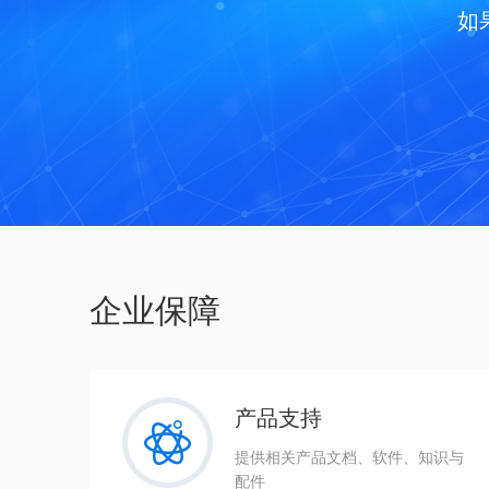
如
企业保障
产品支持
提供相关产品文档、软件、知识与
配件