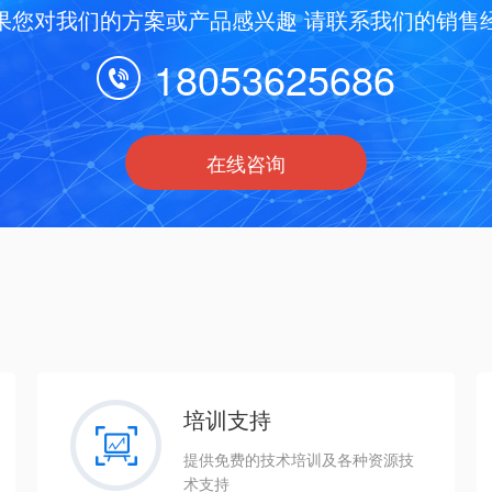
果您对我们的方案或产品感兴趣 请联系我们的销售
18053625686
在线咨询
培训支持
提供免费的技术培训及各种资源技
术支持