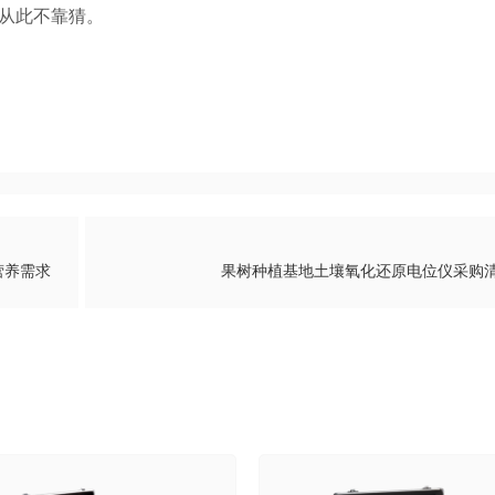
从此不靠猜。
营养需求
果树种植基地土壤氧化还原电位仪采购