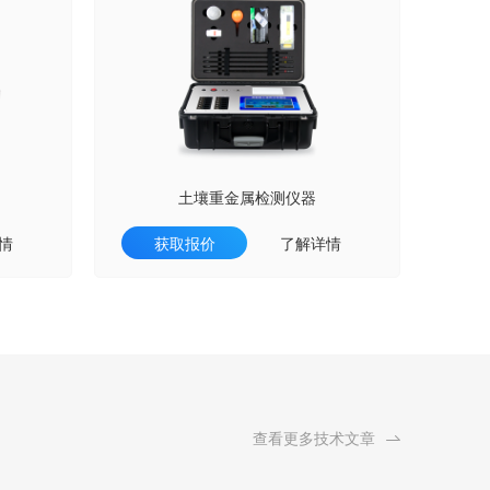
土壤重金属检测仪器
情
获取报价
了解详情
查看更多技术文章