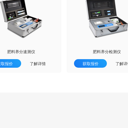
肥料养分速测仪
肥料养分检测仪
获取报价
了解详情
获取报价
了解详