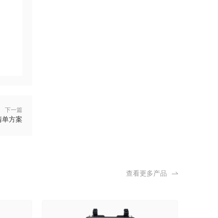
下一篇
清单方案
查看更多产品