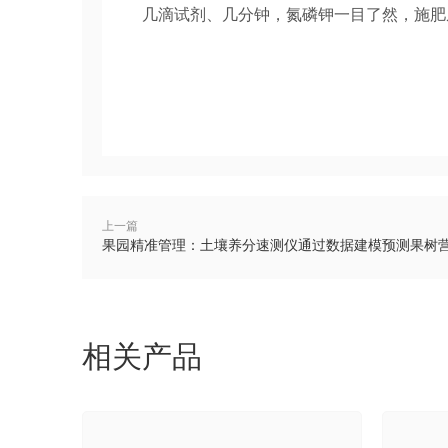
几滴试剂、几分钟，氮磷钾一目了然，施肥
上一篇
果园精准管理：土壤养分速测仪通过数据建模预测果树
相关产品