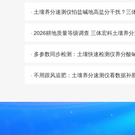
· 多参数同步检测：土壤快速检测仪养分酸