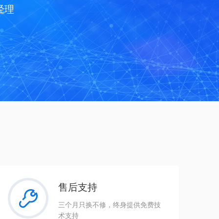
经理
售后支持
三个月只换不修，终身提供免费技
术支持