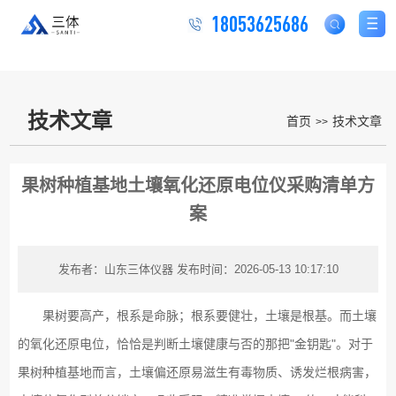
18053625686
技术文章
首页
技术文章
>>
果树种植基地土壤氧化还原电位仪采购清单方
案
发布者：山东三体仪器
发布时间：2026-05-13 10:17:10
果树要高产，根系是命脉；根系要健壮，土壤是根基。而土壤
的氧化还原电位，恰恰是判断土壤健康与否的那把"金钥匙"。对于
果树种植基地而言，土壤偏还原易滋生有毒物质、诱发烂根病害，