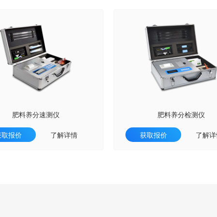
肥料养分速测仪
肥料养分检测仪
获取报价
了解详情
获取报价
了解详