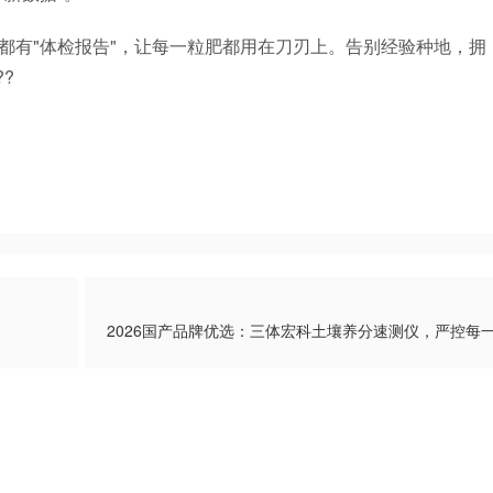
都有"体检报告"，让每一粒肥都用在刀刃上。告别经验种地，拥
?