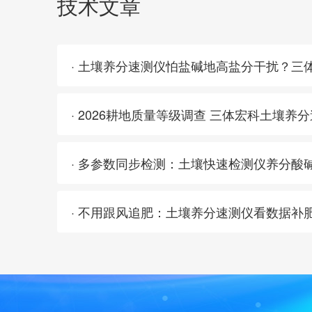
技术文章
· 多参数同步检测：土壤快速检测仪养分酸