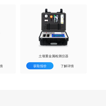
土壤重金属检测仪器
情
获取报价
了解详情