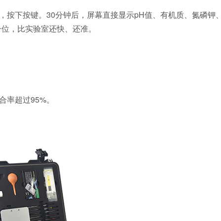
按下按键。30分钟后，屏幕直接显示pH值、有机质、氮磷钾
一位，比实验室还快、还准。
率超过95%。