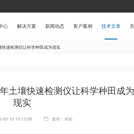
中心
解决方案
新闻动态
客户案例
技术文章
年土壤快速检测仪让科学种田成为现实
26年土壤快速检测仪让科学种田成
现实
05-15 10:13:08
发布：本站