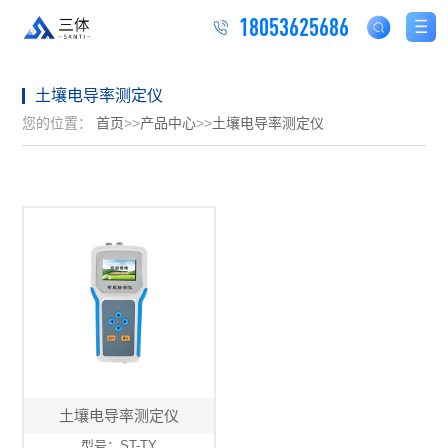
18053625686
土壤电导率测定仪
您的位置：
首页
>>
产品中心
>>
土壤电导率测定仪
土壤电导率测定仪
型号：ST-TY