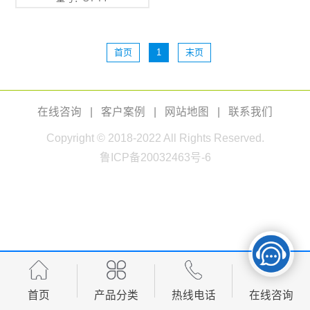
首页
1
末页
在线咨询
|
客户案例
|
网站地图
|
联系我们
Copyright © 2018-2022 All Rights Reserved.
鲁ICP备20032463号-6
首页
产品分类
热线电话
在线咨询